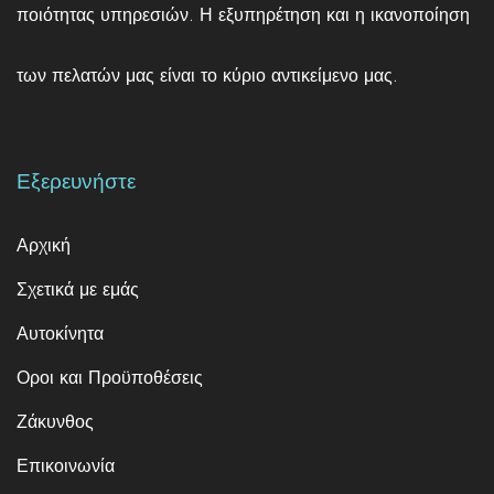
ποιότητας υπηρεσιών. Η εξυπηρέτηση και η ικανοποίηση
των πελατών μας είναι το κύριο αντικείμενο μας.
Εξερευνήστε
Αρχική
Σχετικά με εμάς
Αυτοκίνητα
Οροι και Προϋποθέσεις
Ζάκυνθος
Επικοινωνία