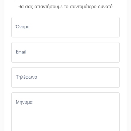
θα σας απαντήσουμε το συντομότερο δυνατό
Όνομα
Email
Τηλέφωνο
Μήνυμα