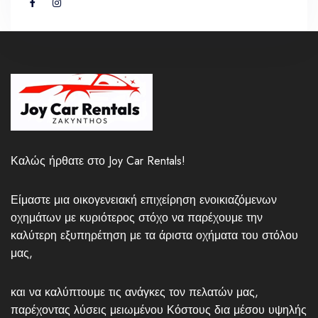
Καλώς ήρθατε στο Joy Car Rentals!
Είμαστε μια οικογενειακή επιχείρηση ενοικιαζόμενων
οχημάτων με κυριότερος στόχο να παρέχουμε την
καλύτερη εξυπηρέτηση με τα άριστα οχήματα του στόλου
μας,
και να καλύπτουμε τις ανάγκες τον πελατών μας,
παρέχοντας λύσεις μειωμένου Κόστους δια μέσου υψηλής