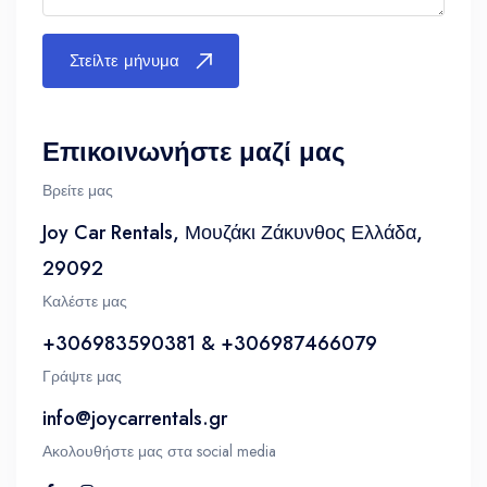
Στείλτε μήνυμα
Επικοινωνήστε μαζί μας
Βρείτε μας
Joy Car Rentals, Μουζάκι Ζάκυνθος Ελλάδα,
29092
Καλέστε μας
+306983590381 & +306987466079
Γράψτε μας
info@joycarrentals.gr
Ακολουθήστε μας στα social media